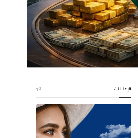
الإعلانات