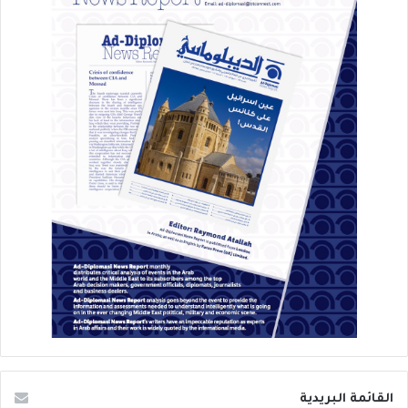
القائمة البريدية