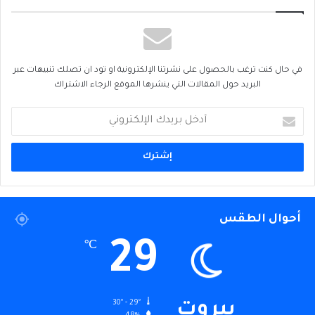
في حال كنت ترغب بالحصول على نشرتنا الإلكترونية او تود ان تصلك تنبيهات عبر
البريد حول المقالات التي ينشرها الموقع الرجاء الاشتراك
أدخل
بريدك
الإلكتروني
أحوال الطقس
29
℃
30º - 29º
بيروت