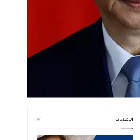
الإعلانات