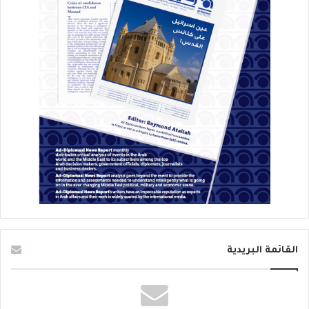
القائمة البريدية