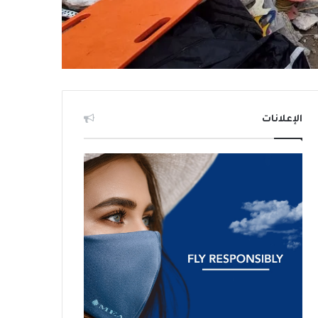
الإعلانات