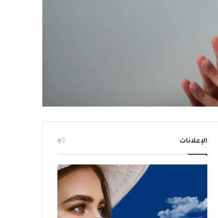
الإعلانات