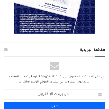
القائمة البريدية
في حال كنت ترغب بالحصول على نشرتنا الإلكترونية او تود ان تصلك تنبيهات عبر
البريد حول المقالات التي ينشرها الموقع الرجاء الاشتراك
أدخل
بريدك
الإلكتروني