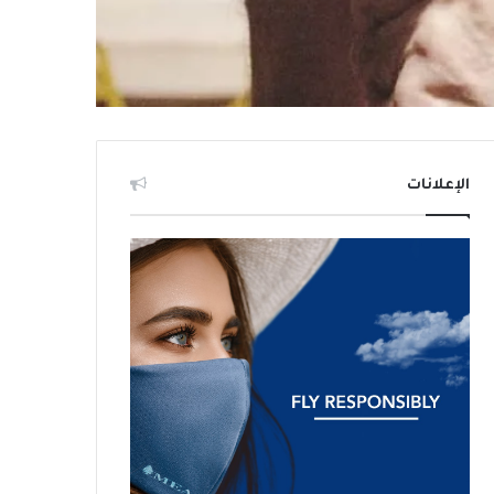
الإعلانات