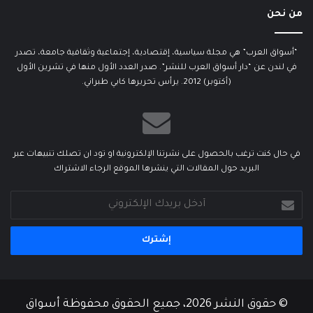
من نحن
“أسواق العرب” هي مجلة سياسية، إقتصادية، إجتماعية وثقافية جامعة، تصدر
في لندن عن “دار أسواق العرب للنشر”. صدر العدد الأول منها في تشرين الأول
(أكتوبر) 2012. يرأس تحريرها كابي طبراني.
في حال كنت ترغب بالحصول على نشرتنا الإلكترونية او تود ان تصلك تنبيهات عبر
البريد حول المقالات التي ينشرها الموقع الرجاء الاشتراك
أدخل
بريدك
الإلكتروني
© حقوق النشر 2026، جميع الحقوق محفوظة أسواق