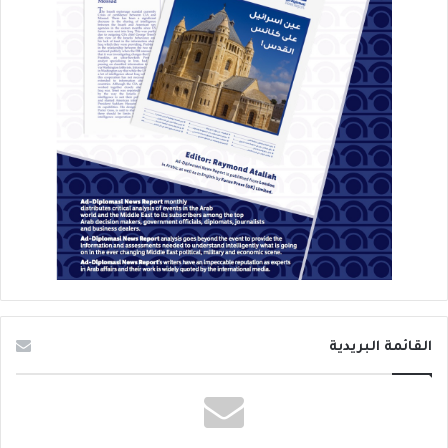
القائمة البريدية