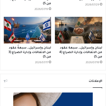
من 5)
2026/07/29
2026/07/19
لبنان وإسرائيل… سبعة عقود
لبنان وإسرائيل… سبعةُ عقود
من الاتفاقات وإدارة الصراع (4
من الاتفاقات وإدارة الصراع (3
من 5)
من 5)
2026/07/17
2026/07/18
الإعلانات