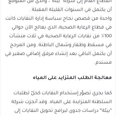
القطاع العام إلى شركة “بيئة”، والذي من المتوقع
أن يكتمل في السنوات القليلة المقبلة .
واحدة من قصص نجاح سياسة إدارة النفايات كانت
في قطاع الرعاية الصحية، الذي يعالج الآن حوالي
100٪ من نفايات الرعاية الصحية في ثلاث منشآت
في مسقط وظفار وشمال الباطنة. ومن المرجح
أن يكتمل الباقي بعد إنشاء مرفق إضافي صغير في
مسندم.
معالجة الطلب المتزايد على المياه
كما يجري تصوّر إستخدام النفايات كحلّ لطلبات
السلطنة المتزايدة على المياه. وقد أنجزت شركة
“بيئة” دراسات جدوى لبرامج تحويل النفايات إلى