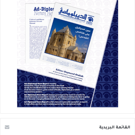
القائمة البريدية