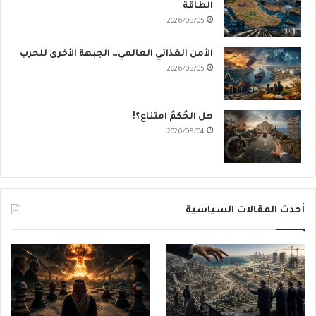
الطاقة
2026/08/05
الأمن الغذائي العالمي… الجبهة الأخرى للحرب
2026/08/05
هل الحُكمُ امتناع؟!
2026/08/04
أحدث المقالات السياسية