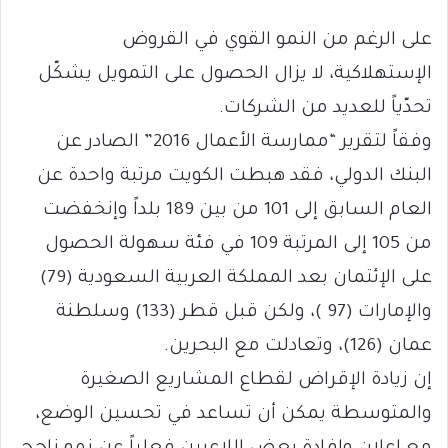
على الرغم من النمو القوي في القروض
الإستهلاكية، لا يزال الحصول على التمويل يشكّل
تحدّياً للعديد من الشركات.
وفقاً لتقرير “ممارسة الأعمال 2016” الصادر عن
البنك الدولي، فقد هبطت الكويت مرتبة واحدة عن
العام السابق إلى 101 من بين 189 بلداً وإنخفضت
من 105 إلى المرتبة 109 في فئة سهولة الحصول
على الإئتمان بعد المملكة العربية السعودية (79)
والإمارات (97 )، ولكن قبل قطر (133) وسلطنة
عمان (126)، وتعادلت مع البحرين.
إن زيادة الإقراض لقطاع المشاريع الصغيرة
والمتوسطة يمكن أن تساعد في تحسين الوضع،