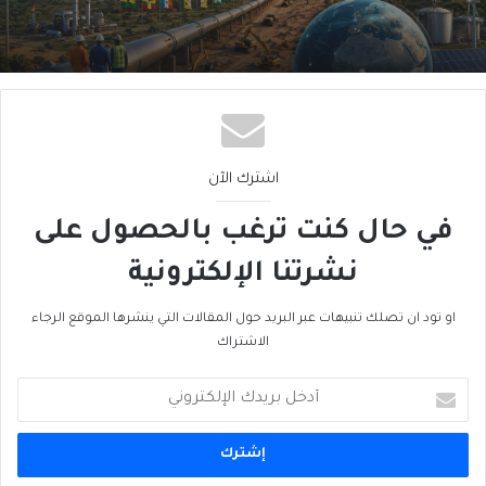
نيجيريا–المغرب؟
اشترك الآن
في حال كنت ترغب بالحصول على
نشرتنا الإلكترونية
او تود ان تصلك تنبيهات عبر البريد حول المقالات التي ينشرها الموقع الرجاء
الاشتراك
أدخل
بريدك
الإلكتروني