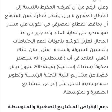
وعلى الرغم من أن تعرضه المفرط بالنسبة إلى
القطاع العقاري لا يزال يشكل خطراً، فمن المتوقع
أن يحافظ القطاع المصرفي في الكويت على مسار
نمو مطرد حتى نهاية العام. وقد جرى في هذا
المجال تعزيز التوسّع بتحركات لدعم الإحتياطات
وتحسين السيولة والملاءة – مثل إعلان البنك
الأهلي المتحد في آب (أغسطس) أنه سيصدر
صكوكاً (سندات إسلامية) بقيمة 200 مليون دولار-
فضلاً عن مشاريع البنية التحتية الرئيسية وتطوير
مصادر جديدة للدخل مثل إقراض المشاريع
الصغيرة والمتوسطة.
دعم الإقراض المشاريع الصغيرة والمتوسطة