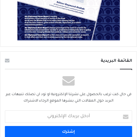
القائمة البريدية
في حال كنت ترغب بالحصول على نشرتنا الإلكترونية او تود ان تصلك تنبيهات عبر
البريد حول المقالات التي ينشرها الموقع الرجاء الاشتراك
أدخل
بريدك
الإلكتروني