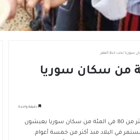
في المئة من سكان سوريا
دقيقة واحدة
أظهرت دراسة أجرتها الأمم المتحدة أن أكثر من 80 في المئة من سكان سوريا يعيشون
لمستمر في البلاد منذ أكثر من خمسة أعوام.