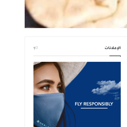
الإعلانات