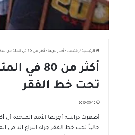
الرئيسية
/
إقتصاد
/
أخبار عربية
/
أكثر من 80 في المئة من سكان سوريا تحت خط الفقر
أكثر من 80 
تحت خط الفقر
2016/05/16
حالياً تحت خط الفقر جراء النزاع الدامي ا