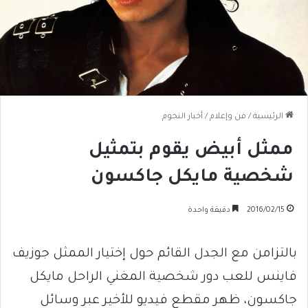
الرئيسية
/
فن وإعلام
/
أخبار النجوم
ممثل أبيض يقوم بتمثيل
شخصية مايكل جاكسون
2016/02/15
دقيقة واحدة
بالتزامن مع الجدل القائم حول إختيار الممثل جوزيف
فاينس للعب دور شخصية المغني الراحل مايكل
جاكسون، ظهر مقطع فيديو للأخير عبر وسائل