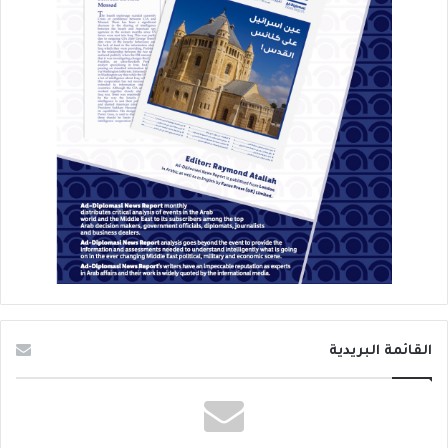
القائمة البريدية