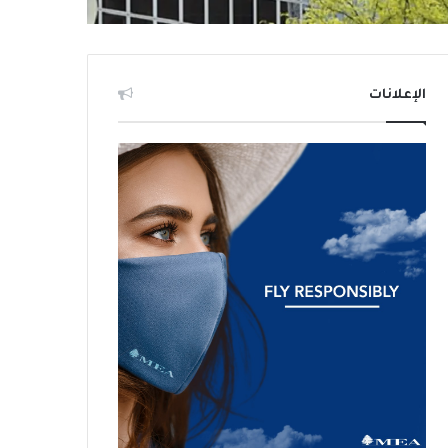
الإعلانات