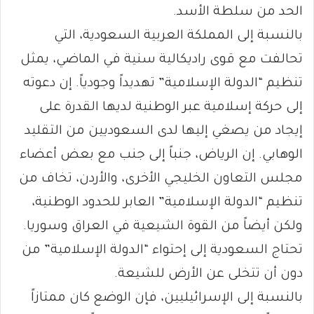
الحد من سلطة الأسد.
بالنسبة إلى المملكة العربية السعودية، التي
تحالفت مع قوى راديكالية سنية في الماضي، يمثل
تنظيم “الدولة الإسلامية” تهديداً وجودياً. إن دعوته
إلى حركة إسلامية عبر الوطنية لديها القدرة على
إيجاد من يصغي إليها لدى السعوديين من التقليد
الوهابي. إن الرياض، جنباً إلى جنب مع بعض أعضاء
مجلس التعاون الخليجي الأخرى، والأردن، تخاف من
تنظيم “الدولة الإسلامية” العابر للحدود الوطنية،
ولكن أيضاً من القوة الشيعية في العراق وسوريا.
تحتاج السعودية إلى إحتواء “الدولة الإسلامية” من
دون أن تتخلى عن الأرض للشيعة.
بالنسبة إلى الإسرائيليين، فإن الوضع كان ممتازاً