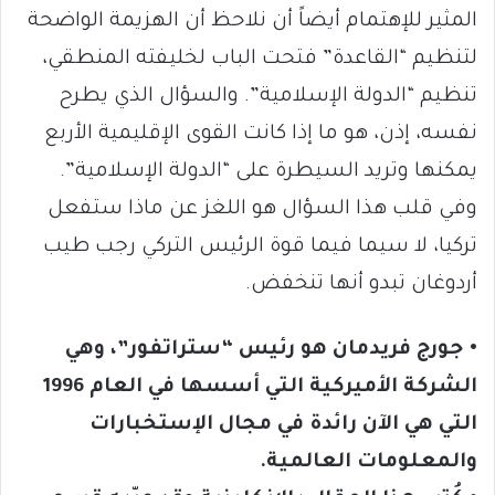
المثير للإهتمام أيضاً أن نلاحظ أن الهزيمة الواضحة
لتنظيم “القاعدة” فتحت الباب لخليفته المنطقي،
تنظيم “الدولة الإسلامية”. والسؤال الذي يطرح
نفسه، إذن، هو ما إذا كانت القوى الإقليمية الأربع
يمكنها وتريد السيطرة على “الدولة الإسلامية”.
وفي قلب هذا السؤال هو اللغز عن ماذا ستفعل
تركيا، لا سيما فيما قوة الرئيس التركي رجب طيب
أردوغان تبدو أنها تنخفض.
• جورج فريدمان هو رئيس “ستراتفور”، وهي
الشركة الأميركية التي أسسها في العام 1996
التي هي الآن رائدة في مجال الإستخبارات
والمعلومات العالمية.