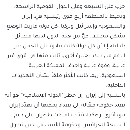
حرب على الشيعة وعلى الدول القومية الراسخة.
وتحيط بالمنطقة أربع قوى رئيسية هي: إيران
والسعودية وإسرائيل وتركيا. كل دولة قاربت الوضع
بشكل مختلف. كلٌّ من هذه الدول لديها فصائل
داخلية، إلا أن كل دولة كانت قادرة على العمل على
الرغم من ذلك. بعبارة أخرى، ثلاث منها هي قوى غير
عربية، وقوة عربية واحدة، المملكة العربية
السعودية، ربما كانت الأكثر قلقاً بشأن التهديدات
الداخلية.
بالنسبة إلى إيران، إن خطر “الدولة الإسلامية” هو أنه
يعيد حكومة فعّالة إلى بغداد يمكنها أن تهدّد إيران
مرة أخرى. وهكذا، فقد حافظت طهران على دعم
الشيعة العراقيين وحكومة الأسد، في حين تحاول