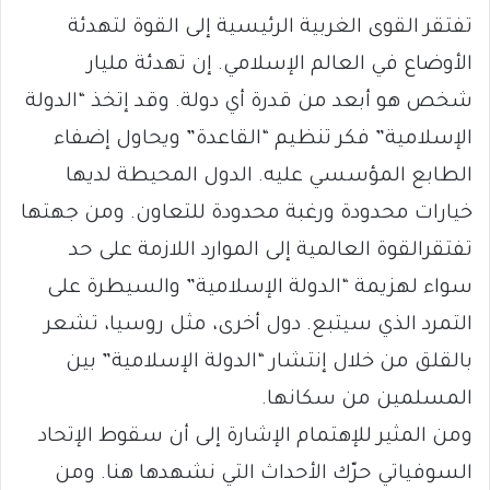
تفتقر القوى الغربية الرئيسية إلى القوة لتهدئة
الأوضاع في العالم الإسلامي. إن تهدئة مليار
شخص هو أبعد من قدرة أي دولة. وقد إتخذ “الدولة
الإسلامية” فكر تنظيم “القاعدة” ويحاول إضفاء
الطابع المؤسسي عليه. الدول المحيطة لديها
خيارات محدودة ورغبة محدودة للتعاون. ومن جهتها
تفتقرالقوة العالمية إلى الموارد اللازمة على حد
سواء لهزيمة “الدولة الإسلامية” والسيطرة على
التمرد الذي سيتبع. دول أخرى، مثل روسيا، تشعر
بالقلق من خلال إنتشار “الدولة الإسلامية” بين
المسلمين من سكانها.
ومن المثير للإهتمام الإشارة إلى أن سقوط الإتحاد
السوفياتي حرّك الأحداث التي نشهدها هنا. ومن