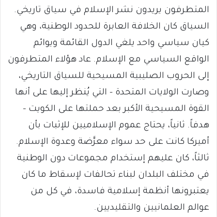
المتطرفون يريدون نشر الإسلام في سياق تاريخي.
السياق كان الخلافة العابرة للحدود الوطنية، وهي
كيان سياسي واحد يلغي الدول القائمة ويوائم
الواقع السياسي مع الإسلام. عاد هؤلاء المتطرفون
إلى الحروب الصليبية المسيحية للسياق التاريخي،
وصارت الولايات المتحدة – التي يُنظر إليها على أنها
القوة المسيحية الأكبر بعد حملتها على الكويت –
هدفاً. ثانياً، يحتاج عموم الإسلاميين للإثبات بأن
أميركا كانت على حد سواء معرَّضة وعدوة الإسلام.
ثالثاً، كان عليهم إستخدام مجموعات دون الوطنية
في مختلف البلدان لبناء تحالفات لإسقاط ما كان
يعتبرونها أنظمة إسلامية فاسدة، في كل من
عوالم العلمانيين والتقليديين.