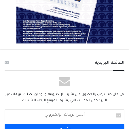
القائمة البريدية
في حال كنت ترغب بالحصول على نشرتنا الإلكترونية او تود ان تصلك تنبيهات عبر
البريد حول المقالات التي ينشرها الموقع الرجاء الاشتراك
أدخل
بريدك
الإلكتروني