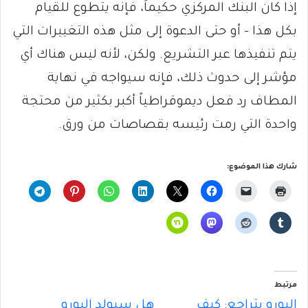
إذا كان البنك المركزي حكيماً، فإنه يتطوع للقيام
بكل هذا – أو حتى الدعوة إلى مثل هذه التغييرات التي
يتم تنفيذها عبر التشريع. ولكن، لأنه ليس هناك أي
مؤشر إلى حدوث ذلك، فإنه سيواجه في نهاية
المطاف رد فعل ديموقراطياً أكبر بكثير من محتجة
واحدة التي رمت رئيسه بقصاصات من ورق.
شارك هذا الموضوع:
مرتبط
اليورو يتراجع: كيف
هل سيولد اليورو