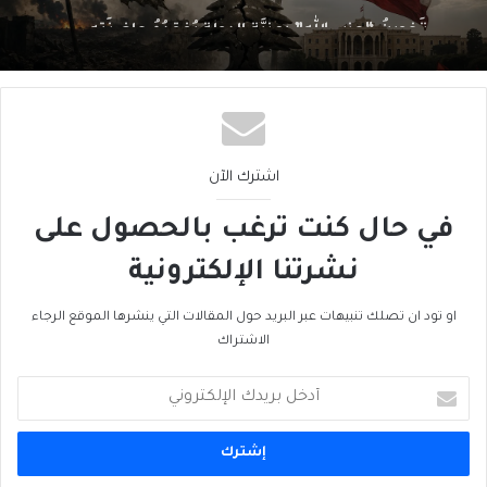
اللبنانية؟
اشترك الآن
في حال كنت ترغب بالحصول على
نشرتنا الإلكترونية
او تود ان تصلك تنبيهات عبر البريد حول المقالات التي ينشرها الموقع الرجاء
الاشتراك
أدخل
بريدك
الإلكتروني