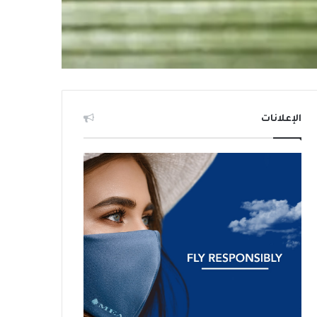
الإعلانات