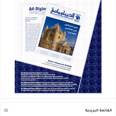
القائمة البريدية