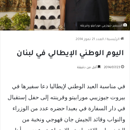
السفير جيوزيبي مورابيتو وقرينته
الرئيسية
/
العدد 21 تموز 2014
اليوم الوطني الإيطالي في لبنان
2014/07/23
أقل من دقيقة
في مناسبة العيد الوطني لإيطاليا دعا سفيرها في
بيروت جيوزيبي مورابيتو وقرينته إلى حفل إستقبال
في دار السفارة في بعبدا حضره عدد من الوزراء
والنواب وقائد الجيش جان قهوجي ونخبة من