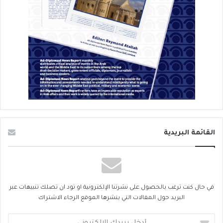
القائمة البريدية
في حال كنت ترغب بالحصول على نشرتنا الإلكترونية او تود ان تصلك تنبيهات عبر
البريد حول المقالات التي ينشرها الموقع الرجاء الاشتراك
أدخل