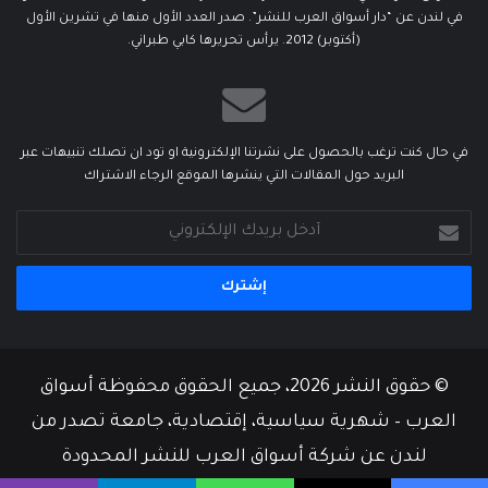
في لندن عن “دار أسواق العرب للنشر”. صدر العدد الأول منها في تشرين الأول
(أكتوبر) 2012. يرأس تحريرها كابي طبراني.
في حال كنت ترغب بالحصول على نشرتنا الإلكترونية او تود ان تصلك تنبيهات عبر
البريد حول المقالات التي ينشرها الموقع الرجاء الاشتراك
أدخل
بريدك
الإلكتروني
© حقوق النشر 2026، جميع الحقوق محفوظة أسواق
العرب – شهرية سياسية، إقتصادية، جامعة تصدر من
لندن عن شركة أسواق العرب للنشر المحدودة