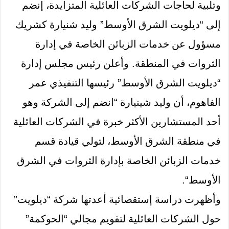
وتلبية لحاجات الشركات العائلية المتزايدة، إنضم
إلى
“
ديلويت الشرق الأوسط
”
وليد شنيارة كشريك
مسؤول عن خدمات الزبائن الخاصة في إدارة
الثروات في المنطقة
.
وأعلن رئيس مجلس إدارة
“
ديلويت الشرق الأوسط
”
رئيسها التنفيذي عمر
الفاهوم، أن وليد شينيارة
“
انضم إلى الشركة وهو
أحد المستشارين الأكثر خبرة في الشركات العائلية
في منطقة الشرق الأوسط، لتولي قيادة قسم
خدمات الزبائن الخاصة بإدارة الثروات في الشرق
الأوسط
“.
وأظهرت دراسة إستقصائية أعدتها شركة
“
ديلويت
”
حول الشركات العائلية لتقويم مجالي
“
الحوكمة
”