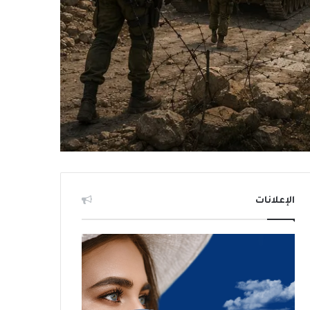
الإعلانات