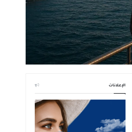
الإعلانات