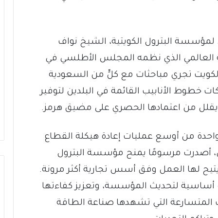
لمؤسسة البترول الكويتية، الشيخ نواف
ة العالمي الذي نظمه المجلس الأطلسي في
الكويت تجري مباحثات مع كلٍّ من السعودية
ت خطوط الأنابيب القائمة في البلدين لتوفير
ا يقلل من اعتمادها الحصري على مضيق هرمز.
واحدة من أوسع عمليات إعادة هيكلة القطاع
، أصدرت مرسومًا يمنح مؤسسة البترول
ويتيح لها العمل وفق أسس تجارية أكثر مرونة.
زة أساسية لتحديث المؤسسة، وتعزيز كفاءتها
ات المتسارعة التي تشهدها صناعة الطاقة