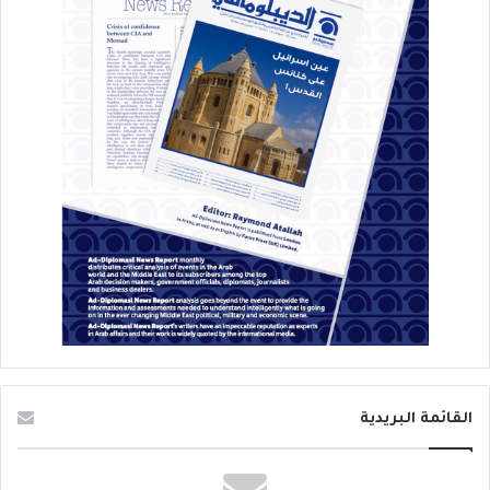
القائمة البريدية