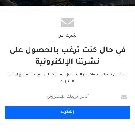
اشترك الآن
في حال كنت ترغب بالحصول على
نشرتنا الإلكترونية
او تود ان تصلك تنبيهات عبر البريد حول المقالات التي ينشرها الموقع الرجاء
الاشتراك
أدخل
بريدك
الإلكتروني