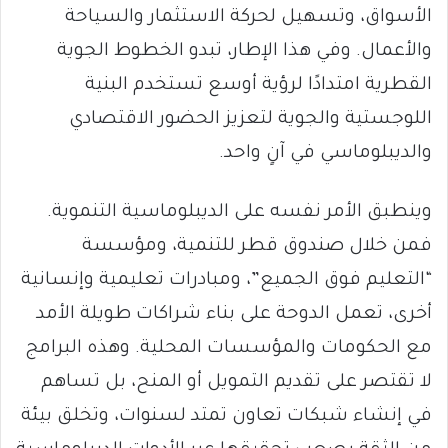
الأسواق، وتسهيل لحركة الاستثمار والسياحة
والأعمال. وفي هذا الإطار، تبدو الخطوط الجوية
القطرية امتدادًا لرؤية أوسع تستخدم البنية
اللوجستية والجوية لتعزيز الحضور الاقتصادي
والديبلوماسي في آنٍ واحد.
وينطبق الأمر نفسه على الديبلوماسية التنموية.
فمن خلال صندوق قطر للتنمية، ومؤسسة
“التعليم فوق الجميع”، ومبادرات تعليمية وإنسانية
أخرى، تعمل الدوحة على بناء شراكات طويلة الأمد
مع الحكومات والمؤسسات المحلية. وهذه البرامج
لا تقتصر على تقديم التمويل أو المنح، بل تساهم
في إنشاء شبكات تعاون تمتد لسنوات، وتخلق بيئة