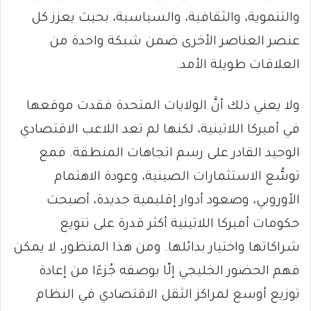
والتنموية، والثقافية، والسياسية، بحيث يعزز كل
عنصر العناصر الأخرى ضمن شبكة واحدة من
العلاقات طويلة الأمد.
ولا يعني ذلك أنَّ الولايات المتحدة فقدت موقعها
في أميركا اللاتينية، لكنها لم تعد اللاعب الاقتصادي
الوحيد القادر على رسم اتجاهات المنطقة. فمع
توسُّع الاستثمارات الصينية، وعودة الاهتمام
الأوروبي، وصعود أدوار إقليمية جديدة، أصبحت
حكومات أميركا اللاتينية أكثر قدرة على تنويع
شراكاتها واختيار بدائلها. ومن هذا المنظور، لا يمكن
فهم الحضور الخليجي إلّا بوصفه جُزءًا من إعادة
توزيع أوسع لمراكز الثقل الاقتصادي في النظام