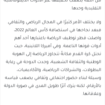
من الثقة يصعب تحقيقها عبر الأدوات الديبلوماسية
التقليدية وحدها.
ولا يختلف الأمر كثيرًا في المجال الرياضي والثقافي.
فبعد نجاحها في استضافة كأس العالم 2022،
واصلت قطر توظيف الرياضة باعتبارها أحد أهم
أدوات قوتها الناعمة. وفي أميركا اللاتينية، حيث
تحتل كرة القدم مكانةً تتجاوز الرياضة إلى الهوية
الوطنية والثقافة الشعبية، وجدت الدوحة في رعاية
البطولات، والشراكات الرياضية، والأكاديميات،
وسيلة لبناء حضور اجتماعي وثقافي يصعب قياسه
بالأرقام، لكنه يترك أثرًا طويل المدى في صورة الدولة
وعلاقاتها.