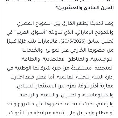
القرن الحادي والعشرين؟
وهنا تحديدًا يظهر الفارق بين النموذج القطري
والنموذج الإماراتي، الذي تناولته “أسواق العرب” في
تحليل سابق (20/6/2026). فالإمارات بنت جُزءًا كبيرًا
من حضورها الخارجي عبر الموانئ، والخدمات
اللوجستية، والمناطق الاقتصادية، والطاقة
المتجددة، مستفيدةً من خبرة شركاتها الوطنية في
إدارة البنية التحتية العالمية. أما قطر، فقد اختارت
مقاربة أكثر تنوعًا، تمزج بين الاستثمار السيادي،
والديبلوماسية، والطيران، والتنمية، والرياضة،
والإعلام، بحيث لا يعتمد حضورها على مشروع واحد
أو قطاع واحد، بل على شبكة مترابطة من الأدوات.