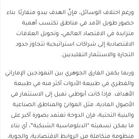
ورغم اختلاف الوسائل، فإنَّ الهدف يبدو متقاربًا: بناء
حضور طويل الأمد في مناطق تكتسب أهمية
متزايدة في الاقتصاد العالمي، وتحويل العلاقات
الاقتصادية إلى شراكات استراتيجية تتجاوز حدود
التجارة والاستثمار التقليديين.
وربما يكمن الفارق الجوهري بين النموذجين الإماراتي
والقطري في طبيعة الأدوات أكثر منه في طبيعة
الأهداف. فإذا كانت أبوظبي تميل إلى الاستثمار في
الأصول المادية، مثل الموانئ والمناطق الصناعية
والبنية التحتية، فإن الدوحة تعتمد بصورة أكبر على
ما يمكن تسميته “الدبلوماسية الشبكية”، أي بناء
منظومة متكاملة من الروابط الاقتصادية، والجوية،