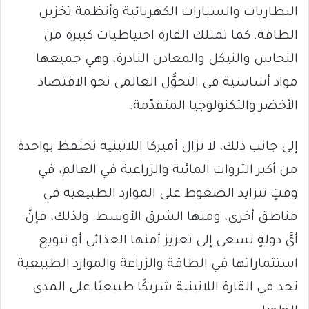
البطاريات والسيارات الكهربائية وأنظمة تخزين
الطاقة. كما تمتلك القارة احتياطيات كبيرة من
النحاس والنيكل والمعادن النادرة، وهي جميعها
مواد أساسية في التحوُّل العالمي نحو الاقتصاد
الأخضر والتكنولوجيا المتقدّمة.
إلى جانب ذلك، لا تزال أميركا اللاتينية تحتفظ بواحدة
من أكبر الثروات المائية والزراعية في العالم، في
وقتٍ تتزايد الضغوط على الموارد الطبيعية في
مناطق أخرى، ومنها الشرق الأوسط. ولذلك، فإنَّ
أيَّ دولةٍ تسعى إلى تعزيز أمنها الغذائي أو تنويع
استثماراتها في الطاقة والزراعة والموارد الطبيعية
تجد في القارة اللاتينية شريكًا طبيعيًا على المدى