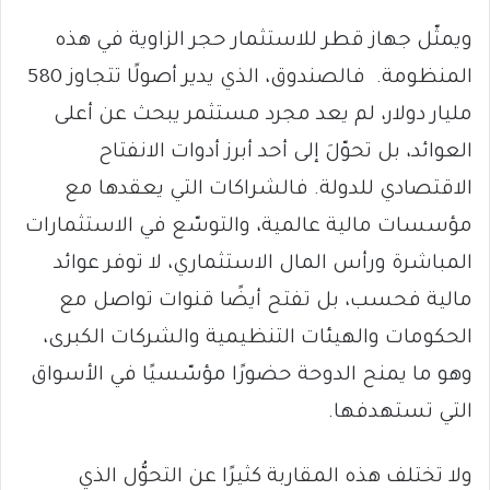
ويمثّل جهاز قطر للاستثمار حجر الزاوية في هذه
المنظومة. فالصندوق، الذي يدير أصولًا تتجاوز 580
مليار دولار، لم يعد مجرد مستثمر يبحث عن أعلى
العوائد، بل تحوّلَ إلى أحد أبرز أدوات الانفتاح
الاقتصادي للدولة. فالشراكات التي يعقدها مع
مؤسسات مالية عالمية، والتوسّع في الاستثمارات
المباشرة ورأس المال الاستثماري، لا توفر عوائد
مالية فحسب، بل تفتح أيضًا قنوات تواصل مع
الحكومات والهيئات التنظيمية والشركات الكبرى،
وهو ما يمنح الدوحة حضورًا مؤسّسيًا في الأسواق
التي تستهدفها.
ولا تختلف هذه المقاربة كثيرًا عن التحوُّل الذي