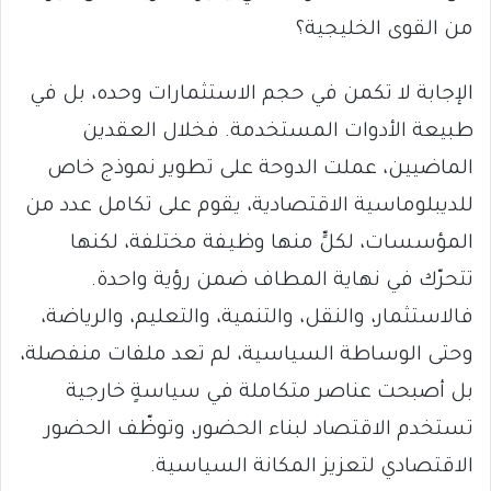
من القوى الخليجية؟
الإجابة لا تكمن في حجم الاستثمارات وحده، بل في
طبيعة الأدوات المستخدمة. فخلال العقدين
الماضيين، عملت الدوحة على تطوير نموذج خاص
للديبلوماسية الاقتصادية، يقوم على تكامل عدد من
المؤسسات، لكلٍّ منها وظيفة مختلفة، لكنها
تتحرّك في نهاية المطاف ضمن رؤية واحدة.
فالاستثمار، والنقل، والتنمية، والتعليم، والرياضة،
وحتى الوساطة السياسية، لم تعد ملفات منفصلة،
بل أصبحت عناصر متكاملة في سياسةٍ خارجية
تستخدم الاقتصاد لبناء الحضور، وتوظّف الحضور
الاقتصادي لتعزيز المكانة السياسية.