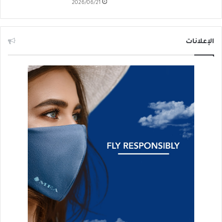
2026/06/21
الإعلانات