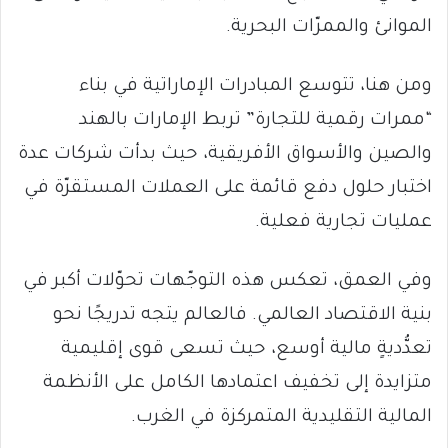
الموانئ والممرّات البحرية.
ومن هنا، تتوسع المبادرات الإماراتية في بناء
“ممرات رقمية للتجارة” تربط الإمارات بالهند
والصين والأسواق الأفريقية، حيث بدأت شركات عدة
اختبار حلول دفع قائمة على العملات المستقرّة في
عمليات تجارية فعلية.
وفي العمق، تعكس هذه التوجّهات تحوّلات أكبر في
بنية الاقتصاد العالمي. فالعالم يتجه تدريجًا نحو
تعدُّديةٍ مالية أوسع، حيث تسعى قوى إقليمية
متزايدة إلى تخفيف اعتمادها الكامل على الأنظمة
المالية التقليدية المتمركزة في الغرب.