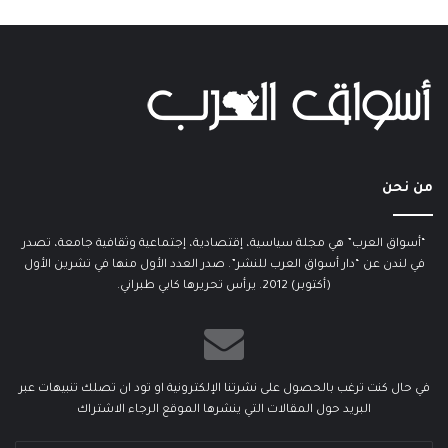
من نحن
“أسواق العرب” هي مجلة سياسية، إقتصادية، إجتماعية وثقافية جامعة، تصدر
في لندن عن “دار أسواق العرب للنشر”. صدر العدد الأول منها في تشرين الأول
(أكتوبر) 2012. يرأس تحريرها كابي طبراني.
في حال كنت ترغب بالحصول على نشرتنا الإلكترونية او تود ان تصلك تنبيهات عبر
البريد حول المقالات التي ينشرها الموقع الرجاء الاشتراك