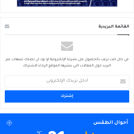
القائمة البريدية
في حال كنت ترغب بالحصول على نشرتنا الإلكترونية او تود ان تصلك تنبيهات عبر
البريد حول المقالات التي ينشرها الموقع الرجاء الاشتراك
أدخل
بريدك
الإلكتروني
أحوال الطقس