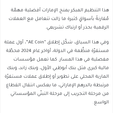
هذا التنظيم المبكر يمنح الإمارات أفضلية مهمّة
مُقارنةً بأسواقٍ كثيرة ما زالت تتعامل مع العملات
الرقمية بحذر أو ارتباك تشريعي.
وفي هذا السياق، شكّل إطلاق “AE Coin”، أول عملة
مستقرّة منظَّمة في الدولة، أواخر عام 2024 محطّة
مفصلية في هذا المسار. كما تعمل مؤسسات
مالية كبرى مثل بنك أبوظبي الأول، وبنك زاند، وبنك
المارية المحلي على تطوير أو إطلاق عملات مستقرّة
مرتبطة بالدرهم الإماراتي، ما يعكس انتقال القطاع
من مرحلة التجريب إلى مرحلة التبنّي المؤسساتي
الواسع.