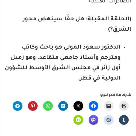
الصادرات الهندية.
(الحلقة المقبلة:
هل حقًا سينهض محور
الشرق؟)
الدكتور سعود المولى هو باحث وكاتب
ومترجم وأستاذ جامعي متقاعد، وهو زميل
أول زائر في مجلس الشرق الأوسط للشؤون
الدولية في قطر
.
شارك هذا الموضوع: