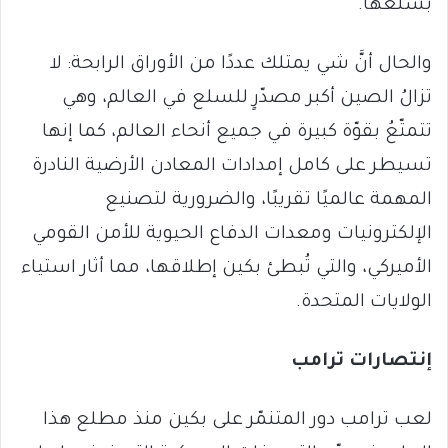
بسلعها.
والحال أنَّ شي يمتلك عددًا من الأوراق الرابحة: لا
تزالُ الصين أكبر مصدّرٍ للسلع في العالم، وهي
تتمتّعُ بقوّة كبيرة في جميع أنحاء العالم، كما إنها
تسيطر على كامل إمدادات المعادن الأرضية النادرة
المهمة عالميًا تقريبًا، والضرورية لتصنيع
الإلكترونيات ومعدات الدفاع الحيوية للأمن القومي
الأميركي، والتي تُبطئ بكين إطلاقها، مما أثار استياء
الولايات المتحدة.
إنتصارات ترامب
لعب ترامب دور المتنمّر على بكين منذ مطلع هذا