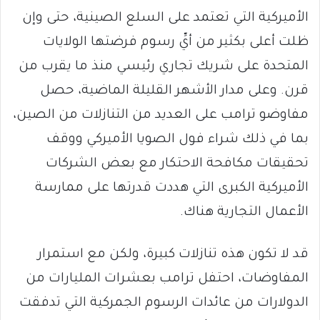
الأميركية التي تعتمد على السلع الصينية، حتى وإن
ظلت أعلى بكثير من أيِّ رسوم فرضتها الولايات
المتحدة على شريك تجاري رئيسي منذ ما يقرب من
قرن. وعلى مدار الأشهر القليلة الماضية، حصل
مفاوضو ترامب على العديد من التنازلات من الصين،
بما في ذلك شراء فول الصويا الأميركي ووقف
تحقيقات مكافحة الاحتكار مع بعض الشركات
الأميركية الكبرى التي هددت قدرتها على ممارسة
الأعمال التجارية هناك.
قد لا تكون هذه تنازلات كبيرة، ولكن مع استمرار
المفاوضات، احتفل ترامب بعشرات المليارات من
الدولارات من عائدات الرسوم الجمركية التي تدفقت