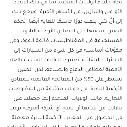
تجاه حلفاء الولايات المتحدة، بما في ذلك الاتحاد
الأوروبي والبرازيل، في الأشهر الأخيرة. ويرجع ذلك
إلى أنَّ شي يلعب دورًا حاسمًا للغاية أيضًا. تُحكم
الصين قبضتها على المعادن الأرضية النادرة
المستخدمة في المغناطيسات فائقة القوة، وهي
مكوّنات أساسية في كل شيء من السيارات إلى
الطائرات المقاتلة. تعتبرها الولايات المتحدة بالغة
الأهمية لقطاعي الدفاع والصناعة، لكن الصين
تسيطر على 90% من المعالجة العالمية للمعادن
الأرضية النادرة. في جولات مختلفة من المفاوضات
التجارية، قالت الولايات المتحدة إنها حصلت على
تنازلات من شأنها أن تمنح أي شركة أميركية ترغب
في الحصول على المعادن الأرضية النادرة معاملة