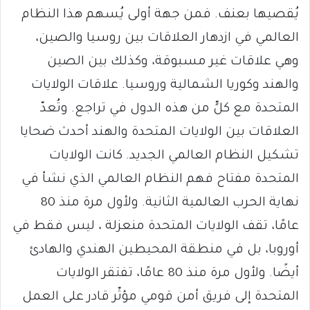
يُقصيها بعنف. فمن جهة أولى يُسهم هذا النظام
العالمي في ازدهار العلاقات بين روسيا والصين،
وهي علاقات غير مسبوقة، وكذلك بين الصين
والهند وكوريا الشمالية وروسيا. علاقات الولايات
المتحدة مع كلٍّ من هذه الدول في تراجع. وتُعدّ
العلاقات بين الولايات المتحدة والهند أحدث ضحايا
تشكيل النظام العالمي الجديد. كانت الولايات
المتحدة مفتاح فهم النظام العالمي الذي نشأ في
نهاية الحرب العالمية الثانية. ولأول مرة منذ 80
عامًا، تقف الولايات المتحدة منعزلة ، ليس فقط في
أوروبا، بل في منطقة المحيطين الهندي والهادئ
أيضًا. ولأول مرة منذ 80 عامًا، تفتقر الولايات
المتحدة إلى فريق أمن قومي مؤثّر قادر على العمل