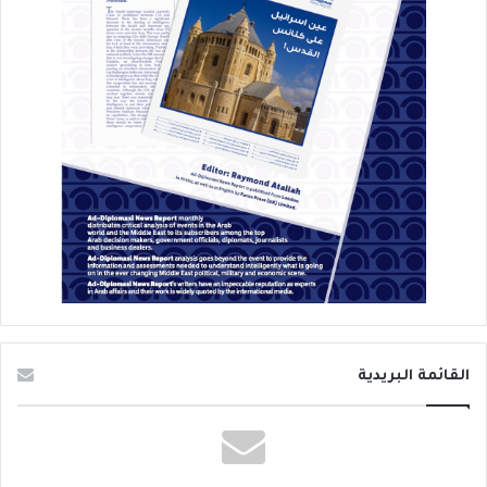
القائمة البريدية