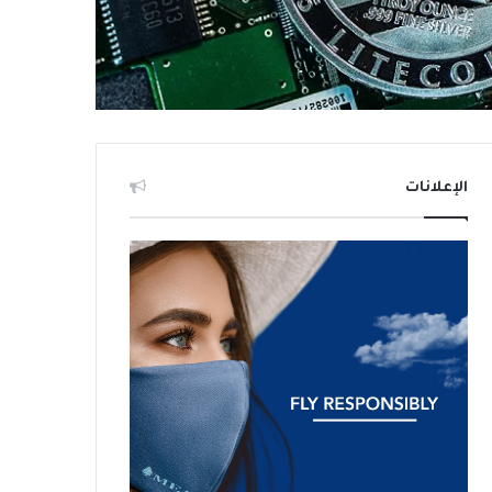
الإعلانات