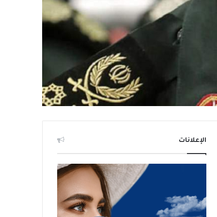
الإعلانات