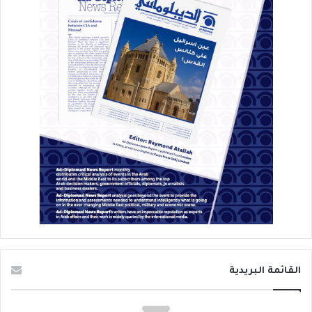
القائمة البريدية