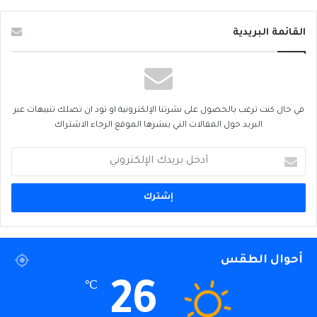
القائمة البريدية
في حال كنت ترغب بالحصول على نشرتنا الإلكترونية او تود ان تصلك تنبيهات عبر
البريد حول المقالات التي ينشرها الموقع الرجاء الاشتراك
أدخل
بريدك
الإلكتروني
أحوال الطقس
26
℃