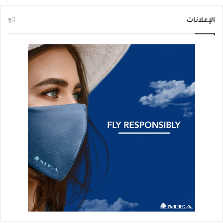
الإعلانات