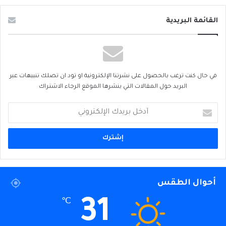
القائمة البريدية
في حال كنت ترغب بالحصول على نشرتنا الإلكترونية او تود ان تصلك تنبيهات عبر
البريد حول المقالات التي ينشرها الموقع الرجاء الاشتراك
أدخل
بريدك
الإلكتروني
أحوال الطقس
31
℃