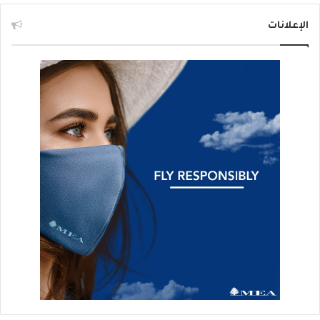
الإعلانات