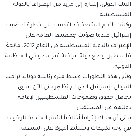
البنك الدولي، إشارة إلى مزيد من الإعتراف بالدولة
الفلسطينية.
وكانت الأمم المتحدة قد أقدمت على خطوة أغضبت
إسرائيل عندما صوّتت جمعيتها العامة على
الإعتراف بالدولة الفلسطينية في العام 2012، مانحةً
فلسطين وضع دولة مراقبة غير عضو في المنظمة
الدولية.
وتأتي هذه التطورات وسط فترة رئاسة دونالد ترامب
الموالي لإسرائيل الذي لم يُظهِر حتى الآن سوى
تجاهل حقوق وطموحات الفلسطينيين لإقامة
دولتهم في المستقبل.
يبقى أن هناك إلتزاماً أخلاقياً للأمم المتحدة للوقوف
في وجه تكتيكات وتسلّط أميركا على المنظمة