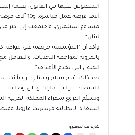
لبنان”.
وأكد أن “المؤسسة حريصة على مواكبة كل
بالمرونة لمواجهة التحديات، والتعامل م
الحلول التي تخدم الأهداف”.
بعد ذلك، قدم سلام وعيتاني دروعاً تكريمي
الاقتصاد عبر استثمارات وخلق وظائف.
وتسلّم الدروع سفراء المملكة العربية الس
السفارة الإيطالية فريديريكا مازوتا، وقنص
شارك هذا الموضوع: