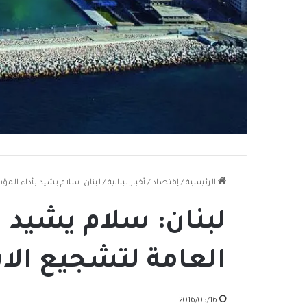
الرئيسية
/
إقتصاد
/
أخبار لبنانية
/
لبنان: سلام يشيد بأداء الم
لبنان: سلام يشيد 
العامة لتشجيع الا
2016/05/16