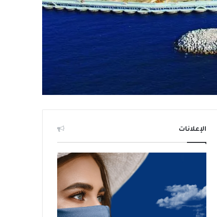
الإعلانات