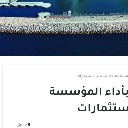
ؤسسة العامة لتشجيع الاستثمارات
بأداء المؤسسة
ستثمارات
2 دقائق