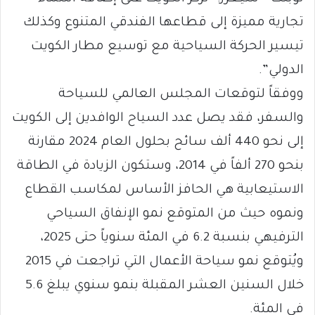
تجارية مميزة إلى قطاعها الفندقي المتنوع وكذلك
تيسير الحركة السياحية مع توسيع مطار الكويت
الدولي”.
ووفقاً لتوقعات المجلس العالمي للسياحة
والسفر، فقد يصل عدد السياح الوافدين إلى الكويت
إلى نحو 440 ألف سائح بحلول العام 2024 مقارنة
بنحو 270 ألفاً في 2014، وستكون الزيادة في الطاقة
الاستيعابية هي الحافز الأساس لمكاسب القطاع
ونموه حيث من المتوقع نمو الإنفاق السياحي
الترفيهي بنسبة 6.2 في المئة سنوياً حتى 2025،
ويُتوقع نمو سياحة الأعمال التي تراجعت في 2015
خلال السنين العشر المقبلة بنمو سنوي يبلغ 5.6
في المئة.