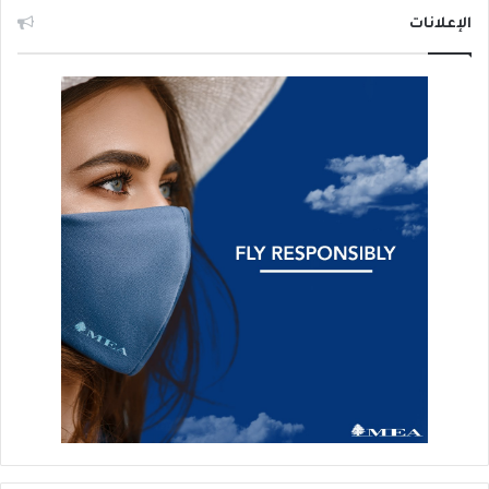
الإعلانات