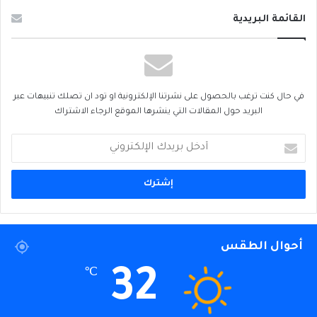
القائمة البريدية
في حال كنت ترغب بالحصول على نشرتنا الإلكترونية او تود ان تصلك تنبيهات عبر
البريد حول المقالات التي ينشرها الموقع الرجاء الاشتراك
أدخل
بريدك
الإلكتروني
أحوال الطقس
32
℃