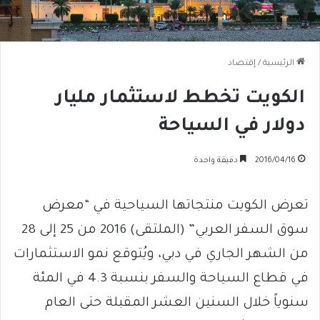
الرئيسية
/
إقتصاد
الكويت تخطط لاستثمار مليار
دولار في السياحة
2016/04/16
دقيقة واحدة
تعرض الكويت منتجاتها السياحية في “معرض
سوق السفر العربي” (الملتقى) 2016 من 25 إلى 28
من الشهر الجاري في دبي، ويُتوقع نمو الاستثمارات
في قطاع السياحة والسفر بنسبة 4.3 في المئة
سنوياً خلال السنين العشر المقبلة حتى العام