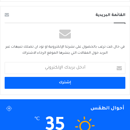
القائمة البريدية
في حال كنت ترغب بالحصول على نشرتنا الإلكترونية او تود ان تصلك تنبيهات عبر
البريد حول المقالات التي ينشرها الموقع الرجاء الاشتراك
أدخل
بريدك
الإلكتروني
أحوال الطقس
35
℃