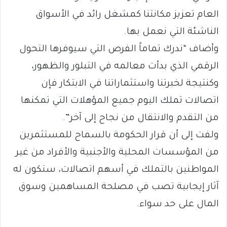
العام تعزيز مكانتنا كمشغل رائد في الأسواق
الناشئة التي نعمل بها.
وأضاف “ندرك تماماً الفرص التي سيوفرها التحول
الرقمي الذي بدأت معالمه في التبلور والظهور،
وكنتيجة لخبرتنا واستثماراتنا في الابتكار فإن
اتصالات تملك اليوم جميع المؤهلات التي تمكنها
من التقدم والانتقال من نجاح إلى آخر”.
ولفت إلى أن قرار الحكومة بالسماح للمستثمرين
من المؤسسات المحلية والأجنبية والأفراد من غير
المواطنين بالتملك في أسهم اتصالات، ستكون له
آثار إيجابية تصب في مصلحة المساهمين وسوق
المال على حد سواء.