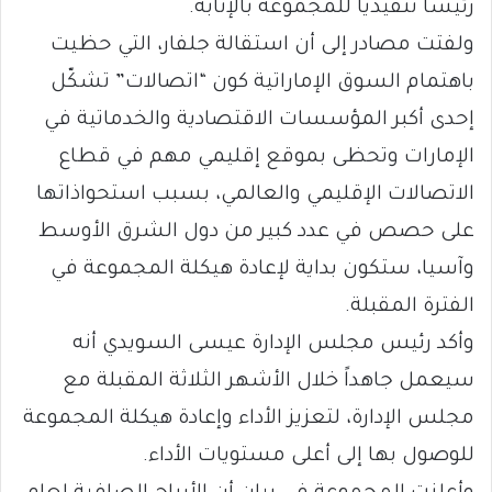
رئيساً تنفيذياً للمجموعة بالإنابة.
ولفتت مصادر إلى أن استقالة جلفار، التي حظيت
باهتمام السوق الإماراتية كون “اتصالات” تشكّل
إحدى أكبر المؤسسات الاقتصادية والخدماتية في
الإمارات وتحظى بموقع إقليمي مهم في قطاع
الاتصالات الإقليمي والعالمي، بسبب استحواذاتها
على حصص في عدد كبير من دول الشرق الأوسط
وآسيا، ستكون بداية لإعادة هيكلة المجموعة في
الفترة المقبلة.
وأكد رئيس مجلس الإدارة عيسى السويدي أنه
سيعمل جاهداً خلال الأشهر الثلاثة المقبلة مع
مجلس الإدارة، لتعزيز الأداء وإعادة هيكلة المجموعة
للوصول بها إلى أعلى مستويات الأداء.