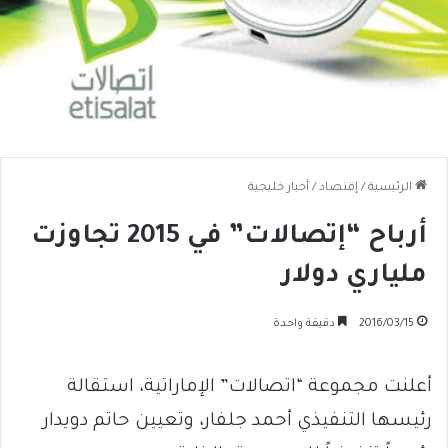
الرئيسية
/
إقتصاد
/
أخبار خليجية
أرباح “إتصالات” في 2015 تجاوزت
ملياري دولار
2016/03/15
دقيقة واحدة
أعلنت مجموعة “اتصالات” الإماراتية، استقالة
رئيسها التنفيذي أحمد جلفار، وتعيين حاتم دويدار