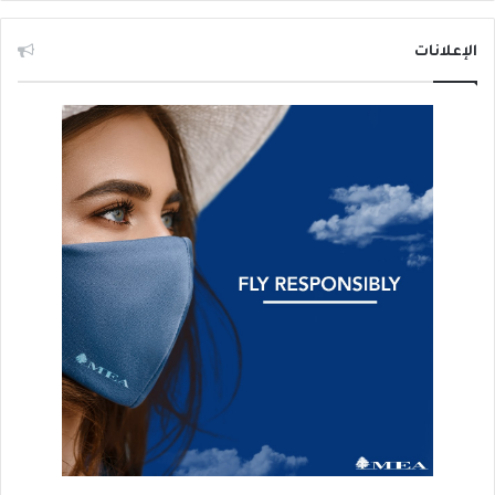
الإعلانات