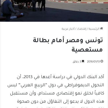
الرئيسية
/
إقتصاد
/
أخبار عربية
تونس ومصر أمام بطالة
مستعصية
2016/01/13
3 دقائق
أكد البنك الدولي في دراسة أعدها في 2013، أن
التحول الديموقراطي في دول “الربيع العربي” ليس
كافياً لخلق نمو إقتصادي مستدام، وأن مستقبل
هذه الدول لا يدعو إلى التفاؤل من دون صحوة