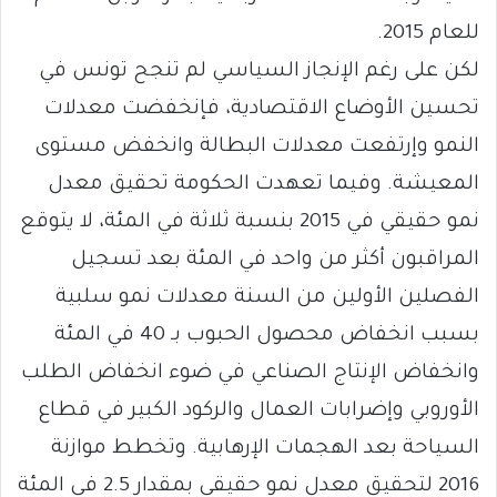
للعام 2015.
لكن على رغم الإنجاز السياسي لم تنجح تونس في
تحسين الأوضاع الاقتصادية، فإنخفضت معدلات
النمو وإرتفعت معدلات البطالة وانخفض مستوى
المعيشة. وفيما تعهدت الحكومة تحقيق معدل
نمو حقيقي في 2015 بنسبة ثلاثة في المئة، لا يتوقع
المراقبون أكثر من واحد في المئة بعد تسجيل
الفصلين الأولين من السنة معدلات نمو سلبية
بسبب انخفاض محصول الحبوب بـ 40 في المئة
وانخفاض الإنتاج الصناعي في ضوء انخفاض الطلب
الأوروبي وإضرابات العمال والركود الكبير في قطاع
السياحة بعد الهجمات الإرهابية. وتخطط موازنة
2016 لتحقيق معدل نمو حقيقي بمقدار 2.5 في المئة