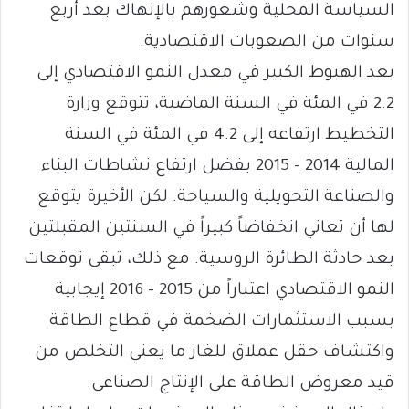
السياسة المحلية وشعورهم بالإنهاك بعد أربع
سنوات من الصعوبات الاقتصادية.
بعد الهبوط الكبير في معدل النمو الاقتصادي إلى
2.2 في المئة في السنة الماضية، تتوقع وزارة
التخطيط ارتفاعه إلى 4.2 في المئة في السنة
المالية 2014 – 2015 بفضل ارتفاع نشاطات البناء
والصناعة التحويلية والسياحة. لكن الأخيرة يتوقع
لها أن تعاني انخفاضاً كبيراً في السنتين المقبلتين
بعد حادثة الطائرة الروسية. مع ذلك، تبقى توقعات
النمو الاقتصادي اعتباراً من 2015 – 2016 إيجابية
بسبب الاستثمارات الضخمة في قطاع الطاقة
واكتشاف حقل عملاق للغاز ما يعني التخلص من
قيد معروض الطاقة على الإنتاج الصناعي.