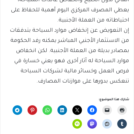
المالي لدول الخليج وانخفاض عائدات السياحة،
يعطي المصرف المركزي اليوم أهمية للحفاظ على
احتياطاته من العملة الأجنبية.
إن التعويض عن إنخفاض موارد السياحة بتدفقات
من الاستثمار الأجنبي المباشر يمكنه رفد الحكومة
بمصادر بديلة من العملة الأجنبية. لكن انخفاض
موارد السياحة له آثار أخرى فهو يعني خسارة في
فرص العمل وخسائر مالية لشركات السياحة
تنعكس بدورها على موازنات المصارف.
شارك هذا الموضوع: