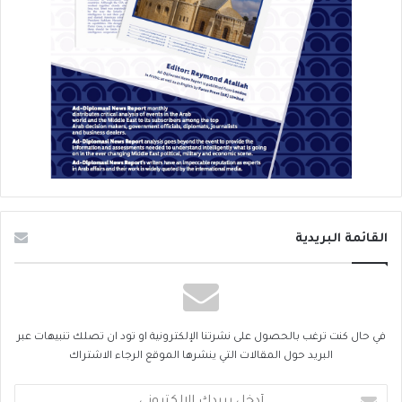
القائمة البريدية
في حال كنت ترغب بالحصول على نشرتنا الإلكترونية او تود ان تصلك تنبيهات عبر
البريد حول المقالات التي ينشرها الموقع الرجاء الاشتراك
أدخل