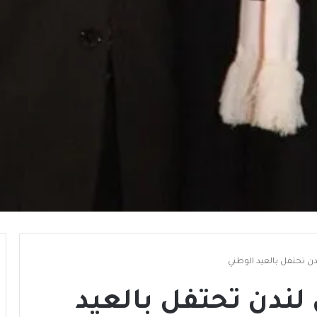
دن تحتفل بالعيد الوطني
لندن تحتفل بالعيد