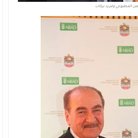
حمن المطيوعي وفريد بركات