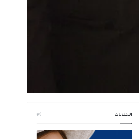
الإعلانات