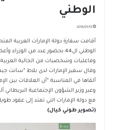
الوطني
2016/01/13
أقامت سفارة دولة الإمارات العربية المت
الوطني ال44 بحضور عدد من الوزرا
وفاعليات وشخصيات من الجالية العربية و
وقال سفير الإمارات لدى بلاط “سانت ج
ألقاها في المناسبة “أن العلاقات بين الإ
وعبر وزير الشؤون الإجتماعية البريطاني أل
مع دولة الإمارات التي تمتد إلى عقود طويل
(تصوير طوني كيال)