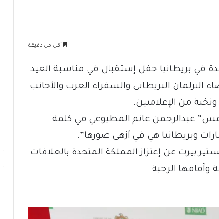
أقل من دقيقة
حدة في بريطانيا حفل إستقبال في مناسبة العيد
ء وأعضاء البرلمان البريطاني والسفراء العرب والأجانب
نخبة من الإعلاميين.
يمس” عبدالرحمن غانم المطيوعي في كلمة
مارات وبريطانيا هي في أزهى صورها”.
ستير بيرت عن إعتزاز المملكة المتحدة بالعلاقات
ة وآفاقها الرحبة.