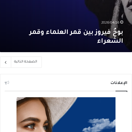
2026/04/26
بوحُ فيروز بين قمر العلماء وقمر
الشعراء
الصفحة التالية
الإعلانات