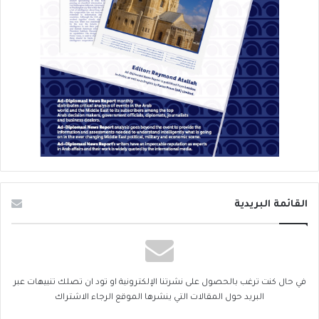
القائمة البريدية
في حال كنت ترغب بالحصول على نشرتنا الإلكترونية او تود ان تصلك تنبيهات عبر
البريد حول المقالات التي ينشرها الموقع الرجاء الاشتراك