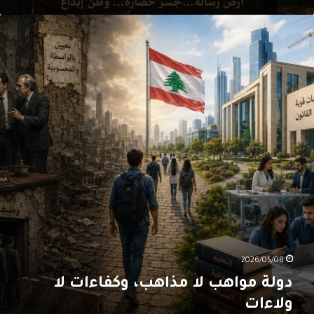
ولة
واهب
ا
ذاهب،
كفاءات
ا
لاءات
2026/05/08
دولة مواهب لا مذاهب، وكفاءات لا
ولاءات