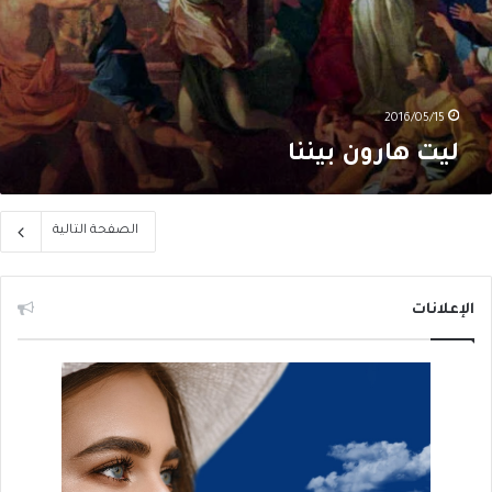
2016/05/15
ليت هارون بيننا
الصفحة التالية
الإعلانات