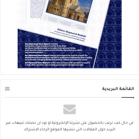
القائمة البريدية
في حال كنت ترغب بالحصول على نشرتنا الإلكترونية او تود ان تصلك تنبيهات عبر
البريد حول المقالات التي ينشرها الموقع الرجاء الاشتراك