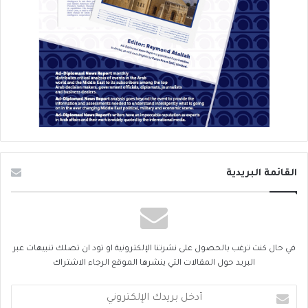
القائمة البريدية
في حال كنت ترغب بالحصول على نشرتنا الإلكترونية او تود ان تصلك تنبيهات عبر
البريد حول المقالات التي ينشرها الموقع الرجاء الاشتراك
أدخل
بريدك