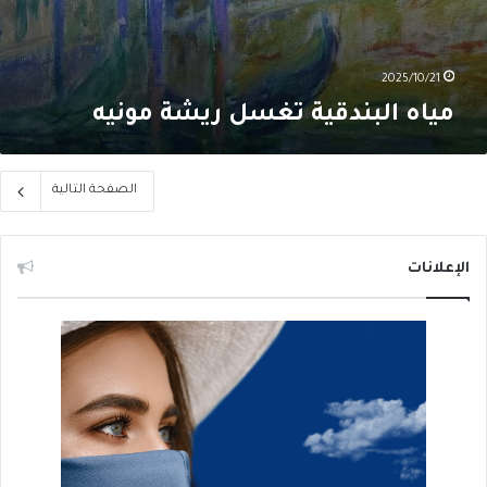
2025/10/21
مياه البندقية تغسل ريشة مونيه
الصفحة التالية
الإعلانات