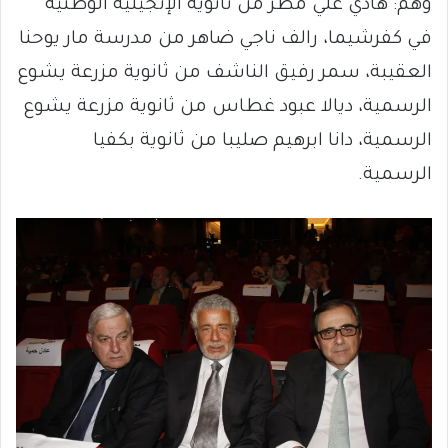
وهم: هادي علي مطر من ثانوية الإنجيلية الوطنية
في كفرشيما، رالف ناجي ضاهر من مدرسة مار يوحنا
العقيبة، سمر رفيق الناشف من ثانوية مزرعة يشوع
الرسمية، ديالا عبود غطاس من ثانوية مزرعة يشوع
الرسمية، دانا ابرهيم صليبا من ثانوية بكفيا
الرسمية.