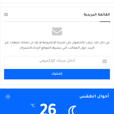
القائمة البريدية
في حال كنت ترغب بالحصول على نشرتنا الإلكترونية او تود ان تصلك تنبيهات عبر
البريد حول المقالات التي ينشرها الموقع الرجاء الاشتراك
أدخل
بريدك
الإلكتروني
أحوال الطقس
26
℃