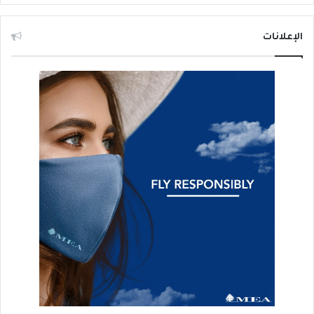
الإعلانات