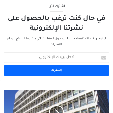
اشترك الآن
في حال كنت ترغب بالحصول على
نشرتنا الإلكترونية
او تود ان تصلك تنبيهات عبر البريد حول المقالات التي ينشرها الموقع الرجاء
الاشتراك
أدخل
بريدك
الإلكتروني
الإقتصاد
اللبناني
يختنق
...