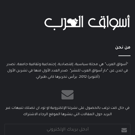
من نحن
“أسواق العرب” هي مجلة سياسية، إقتصادية، إجتماعية وثقافية جامعة، تصدر
في لندن عن “دار أسواق العرب للنشر”. صدر العدد الأول منها في تشرين الأول
(أكتوبر) 2012. يرأس تحريرها كابي طبراني.
في حال كنت ترغب بالحصول على نشرتنا الإلكترونية او تود ان تصلك تنبيهات عبر
البريد حول المقالات التي ينشرها الموقع الرجاء الاشتراك
أدخل
بريدك