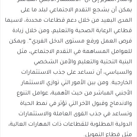
يمكن أن يشجع التقدم الاجتماعي لبلد ما على
المدى البعيد من خلال دعم قطاعات محددة، لاسيما
قطاعي الرعاية الصحية والتعليم، ومن خلال زيادة
فرص العمل ورفع مستوى الدخل الفردي”. ويمكن
للعوامل المساهمة في التقدم الاجتماعي، مثل
البنية التحتية والتعليم والأمن الشخصي
والسياسي، أن تساعد على جذب الاستثمارات
الخارجية. ومن بين الأمور التي توازي الاستثمار
الأجنبي المباشر من حيث الأهمية، عوامل التنوع
والاندماج وقبول الآخر التي تؤثر في نمط الحياة
وتساعد في جذب القوى العاملة والاستثمارات
الدولية المطلوبة للقطاعات ذات المهارات العالية،
مثل قطاع التمويل.