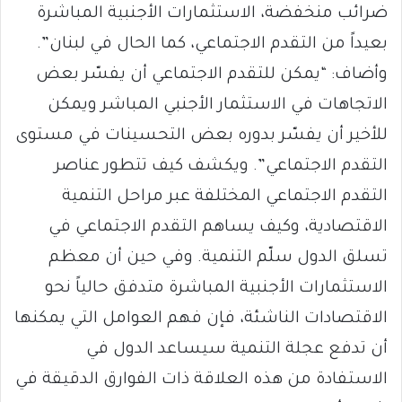
ضرائب منخفضة، الاستثمارات الأجنبية المباشرة
بعيداً من التقدم الاجتماعي، كما الحال في لبنان”.
وأضاف: “يمكن للتقدم الاجتماعي أن يفسّر بعض
الاتجاهات في الاستثمار الأجنبي المباشر ويمكن
للأخير أن يفسّر بدوره بعض التحسينات في مستوى
التقدم الاجتماعي”. ويكشف كيف تتطور عناصر
التقدم الاجتماعي المختلفة عبر مراحل التنمية
الاقتصادية، وكيف يساهم التقدم الاجتماعي في
تسلق الدول سلّم التنمية. وفي حين أن معظم
الاستثمارات الأجنبية المباشرة متدفق حالياً نحو
الاقتصادات الناشئة، فإن فهم العوامل التي يمكنها
أن تدفع عجلة التنمية سيساعد الدول في
الاستفادة من هذه العلاقة ذات الفوارق الدقيقة في