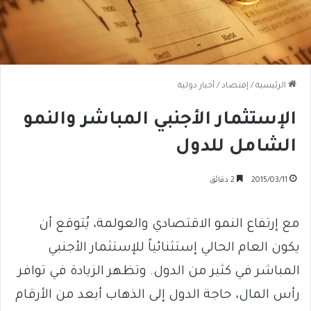
الرئيسية
/
إقتصاد
/
أخبار دولية
الإستثمار الأجنبي المباشر والنمو
الشامل للدول
2015/03/11
2 دقائق
مع إرتفاع النمو الاقتصادي والعولمة، يُتوقع أن
يكون العام الحالي إستثنائياً للإستثمار الأجنبي
المباشر في كثير من الدول. وتظهر الزيادة في توافر
رأس المال، حاجة الدول إلى الذهاب أبعد من الأرقام