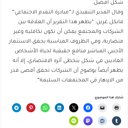
شكل أفضل.
وقال المدير التنفيذي لـ”مبادرة التقدم الاجتماعي”
مايكل غرين: “يظهر هذا التقرير أن العلاقة بين
الشركات والمجتمع يمكن أن تكون تكافلية وغير
متضاربة، وفي الظروف المناسبة يحقق الاستثمار
الأجنبي المباشر منافع حقيقية لحياة الأشخاص
العاديين في شكل يتخطى أثره الاقتصادي، إلا أنه
يظهر أيضاً بوضوح أن الشركات تحقق أقصى قدر
من الازدهار في المجتمعات السليمة”.
شارك هذا الموضوع: