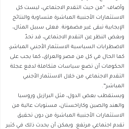
وأضاف: “من حيث التقدم الاجتماعي، ليست كل
الاستثمارات الأجنبية المباشرة متساوية والنتائج
الإيجابية تبقى غير مضمونة. فعلى سبيل المثال،
وبغض النظر عن التقدم الاجتماعي، قد تحدّ
الاضطرابات السياسية الاستثمار الأجنبي المباشر،
كما الحال في كل من مصر والعراق، كما يجب على
الحكومات أن تضع سياسات متكاملة لدفع عجلة
التقدم الاجتماعي من خلال الاستثمار الأجنبي
المباشر”.
ويستقطب بعض الدول، مثل البرازيل وروسيا
والهند والصين وكازاخستان، مستويات عالية من
الاستثمارات الأجنبية المباشرة من دون تحقيق
تقدم اجتماعي مرتفع. ويمكن أن يحدث ذلك في كثير