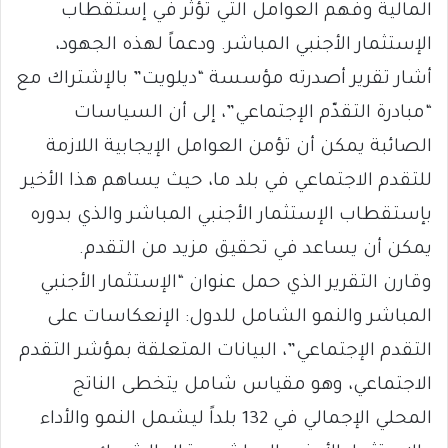
المالية وفهم العوامل التي تؤثر في إستقطاب
الإستثمار الأجنبي المباشر. ودعماً لهذه الجهود،
أشار تقرير أصدرته مؤسسة “ديلويت” بالإشتراك مع
“مبادرة التقدّم الإجتماعي”، إلى أن السياسات
الصائبة يمكن أن تؤمن العوامل الإيجابية اللازمة
للتقدم الاجتماعي في بلد ما، حيث يساهم هذا الأخير
بإستقطاب الإستثمار الأجنبي المباشر والذي بدوره
يمكن أن يساعد في تحقيق مزيد من التقدم.
وقارن التقرير الذي حمل عنوان “الإستثمار الأجنبي
المباشر والنمو الشامل للدول: الإنعكاسات على
التقدم الإجتماعي”، البيانات المتعلقة بمؤشر التقدم
الاجتماعي، وهو مقياس شامل يتخطى الناتج
المحلي الإجمالي في 132 بلداً ليشمل النمو والأداء