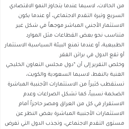
من الحالات، لاسيما عندما يتجاوز النمو الاقتصادي
السريع وتيرة التقدم الاجتماعي، أو عندما يكون
الاستثمار الأجنبي المباشر موجهاً في شكل غير
متناسب نحو بعض القطاعات مثل الموارد
الطبيعية، أو عندما تمنع البيئة السياسية الاستثمار
أو تقع الدول في براثن الفقر.
وخلص التقرير إلى أن “دول مجلس التعاون الخليجي
الغنية بالنفط، لاسيما السعودية والكويت،
تستقطب كثيراً من الاستثمارات الأجنبية المباشرة
الضخمة نسبياً، كما تشكل الصراعات وعدم
الاستقرار في كل من العراق ومصر حاجزاً أمام
الاستثمارات الأجنبية المباشرة بغض النظر عن
مستوى التقدم الاجتماعي، وتجذب الدول التي تفرض