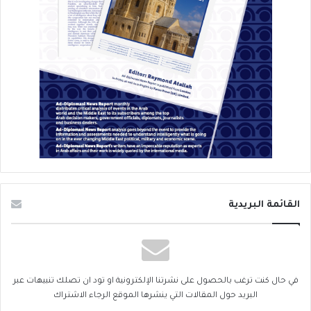
القائمة البريدية
في حال كنت ترغب بالحصول على نشرتنا الإلكترونية او تود ان تصلك تنبيهات عبر
البريد حول المقالات التي ينشرها الموقع الرجاء الاشتراك