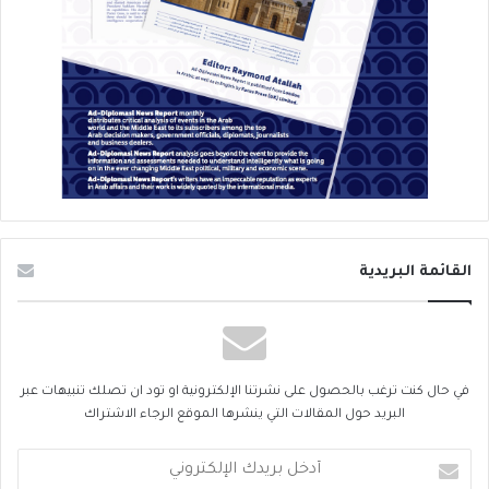
القائمة البريدية
في حال كنت ترغب بالحصول على نشرتنا الإلكترونية او تود ان تصلك تنبيهات عبر
البريد حول المقالات التي ينشرها الموقع الرجاء الاشتراك
أدخل
بريدك