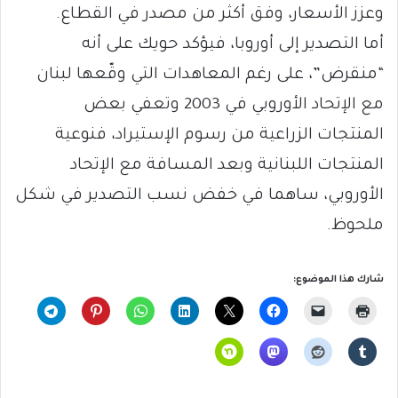
وعزز الأسعار، وفق أكثر من مصدر في القطاع.
أما التصدير إلى أوروبا، فيؤكد حويك على أنه
“منقرض”، على رغم المعاهدات التي وقّعها لبنان
مع الإتحاد الأوروبي في 2003 وتعفي بعض
المنتجات الزراعية من رسوم الإستيراد، فنوعية
المنتجات اللبنانية وبعد المسافة مع الإتحاد
الأوروبي، ساهما في خفض نسب التصدير في شكل
ملحوظ.
شارك هذا الموضوع: