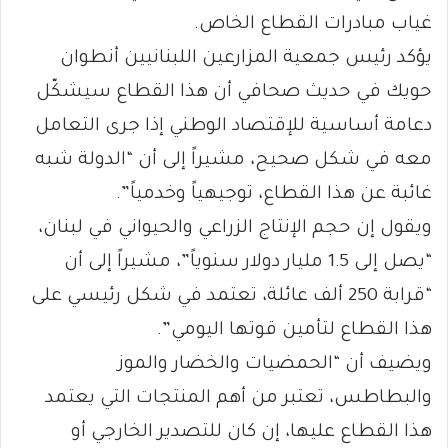
غياب مبادرات القطاع الخاص.
يؤكد رئيس جمعية المزارعين اللبنانيين أنطوان
حويك في حديث صحافي أن هذا القطاع سيشكّل
دعامة أساسية للإقتصاد الوطني إذا جرى التعامل
معه في شكل صحيح، مشيراً إلى أن “الدولة شبه
غائبة عن هذا القطاع، توجيهياً وخدمياً”.
ويقول إن حجم الإنتاج الزراعي والحيواني في لبنان،
“يصل إلى 1.5 مليار دولار سنوياً”، مشيراً إلى أن
“قرابة 250 ألف عائلة، تعتمد في شكل رئيسي على
هذا القطاع لتأمين قوتها اليومي”.
ويضيف أن “الحمضيات والخضار والموز
والبطاطس، تعتبر من أهم المنتجات التي يعتمد
هذا القطاع عليها، إن كان للتصدير الخارجي أو