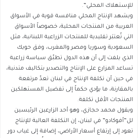
للإستهلاك المحلي”.
ويشهد الإنتاج المحلي منافسة قوية في الأسواق
العربية من المنتجات المحلية، خصوصاً الأسواق
التي تُعتبَر تقليدية للمنتجات الزراعية اللبنانية، مثل
السعودية وسوريا ومصر والمغرب، وفق حويك
الذي يلفت إلى أن هذه الدول تطبّق سياسة زراعية
تساعد المزارع على الإنتاج والتصدير بتكاليف متدنية،
في حين أن تكلفة الإنتاج في لبنان تعدّ مرتفعة
بالمقارنة، ما يؤدي حكماً إلى تفضيل المستهلكين
المنتجات الأقل تكلفة.
ويقول محمد حجازي، وهو أحد الزارعين الرئيسين
لل”أفوكادو” في لبنان، إن التكلفة العالية للإنتاج
تعود إلى إرتفاع أسعار الأراضي، إضافة إلى غياب دور