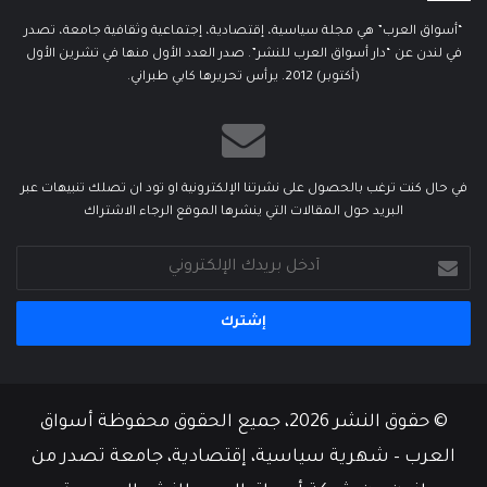
“أسواق العرب” هي مجلة سياسية، إقتصادية، إجتماعية وثقافية جامعة، تصدر
في لندن عن “دار أسواق العرب للنشر”. صدر العدد الأول منها في تشرين الأول
(أكتوبر) 2012. يرأس تحريرها كابي طبراني.
في حال كنت ترغب بالحصول على نشرتنا الإلكترونية او تود ان تصلك تنبيهات عبر
البريد حول المقالات التي ينشرها الموقع الرجاء الاشتراك
أدخل
بريدك
الإلكتروني
© حقوق النشر 2026، جميع الحقوق محفوظة أسواق
العرب – شهرية سياسية، إقتصادية، جامعة تصدر من