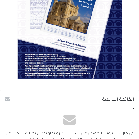
القائمة البريدية
في حال كنت ترغب بالحصول على نشرتنا الإلكترونية او تود ان تصلك تنبيهات عبر