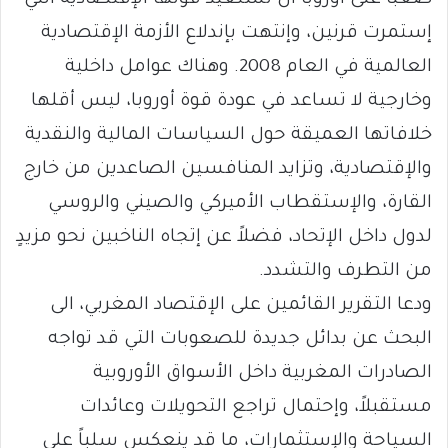
إستمرت قرنين، وإنتهت بإندلاع الأزمة الإقتصادية
العالمية في العام 2008. وهناك عوامل داخلية
وخارجية لا تساعد في عودة قوة أوروبا، ليس أقلها
خلافاتها العميقة حول السياسات المالية والنقدية
والإقتصادية، وتزايد المنافسين الصاعدين من خارج
القارة، والإستقطاب الأميركي والصيني والروسي
لدول داخل الإتحاد، فضلاً عن إتجاه الناخبين نحو مزيدٍ
من التطرف والتشدد.
ودعا التقرير القائمين على الإقتصاد المغربي، الى
البحث عن بدائل جديدة للصعوبات التي قد تواجه
الصادرات المغربية داخل الأسواق الأوروبية
مستقبلاً، وإحتمال تراجع التحويلات وعائدات
السياحة والإستثمارات، ما قد ينعكس سلباً على