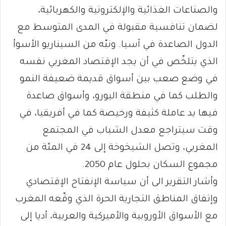
والصناعات الغذائية والإلكترونية والكهربائية،
لضمان تنافسية مقبولة في المدى المتوسط مع
الدول الصاعدة في آسيا. ونبّه من السيناريو الأسوأ
الذي يتلخّص في أن يجد الإقتصاد المغربي نفسه
في وضع صعب بين أسواق قديمة ضعيفة النمو
والطلب كما في منطقة اليورو، وأسواق صاعدة
فيها يد عاملة كثيفة ورخيصة كما في أفريقيا، في
وقت سيتراجع معدل الشباب في المجتمع
المغربي، وتصل الشيخوخة إلى 24 في المئة من
مجموع السكان بحلول عام 2050.
وأشار التقرير الى أن سياسة الإنفتاح الإقتصادي
وإتفاق المناطق التجارية الحرة الذي وقّعه المغرب
مع الأسواق الأوروبية والأميركية والعربية، أديا إلى