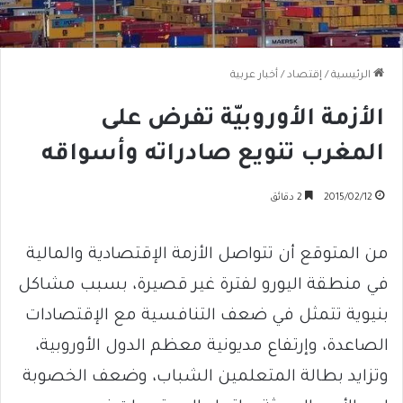
الرئيسية
/
إقتصاد
/
أخبار عربية
الأزمة الأوروبيّة تفرض على
المغرب تنويع صادراته وأسواقه
2015/02/12
2 دقائق
من المتوقع أن تتواصل الأزمة الإقتصادية والمالية
في منطقة اليورو لفترة غير قصيرة، بسبب مشاكل
بنيوية تتمثل في ضعف التنافسية مع الإقتصادات
الصاعدة، وإرتفاع مديونية معظم الدول الأوروبية،
وتزايد بطالة المتعلمين الشباب، وضعف الخصوبة