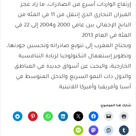
إرتفاع الواردات أسرع من الصادرات، ما زاد عجز
الميزان التجاري الذي إنتقل من 11 في المئة من
الناتج الإجمالي بين عامي 2000 و2004 إلى 22 في
المئة في العام 2013.
ويحتاج المغرب إلى تنويع صادراته وتحسين جودتها،
وتطوير إستعمال التكنولوجيا لزيادة التنافسية
الخارجية، والبحث عن أسواق جديدة في المناطق
والدول ذات النمو السريع والدخل المتوسط في
آسيا وأفريقيا وأميركا اللاتينية.
شارك هذا الموضوع: