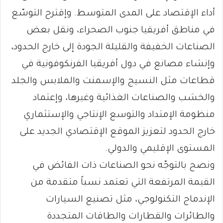
أداء الإقتصاد على المدى المتوسط. وإقترح التوسّع
في مناطق أفريقيا جنوب الصحراء، ونقل بعض
الصناعات الخفيفة والقليلة الجودة إلى خارج الحدود،
وإنشاء مصانع في دول أفريقيا الفرنكوفونية في
قطاعات مثل النسيج والإسمنت والملابس والجلد
والخشب والصناعات الغذائية وغيرها، وإعتماد
منظومة الإمتداد والتوسع الإنتاجي والإستثماري
خارج الحدود لتعزيز الموقع الإقتصادي الجديد على
المستوى الإقليمي والدولي.
ونصح بالتوجّه نحو الصناعات ذات الفائض في
القيمة المرتفعة التي تعتمد نسباً متقدمة من
الإندماج التكنولوجي، مثل تصنيع السيارات
والطائرات والقطارات والطاقات المتجددة