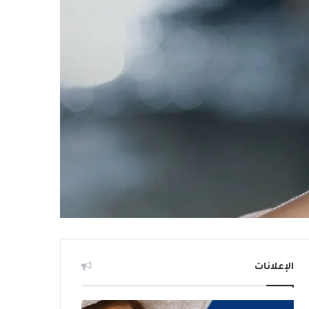
الإعلانات