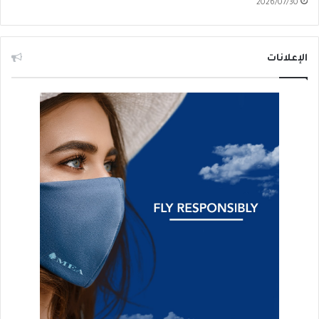
2026/07/30
الإعلانات