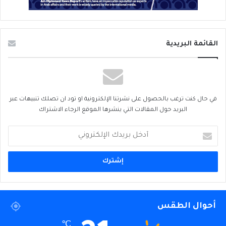
القائمة البريدية
في حال كنت ترغب بالحصول على نشرتنا الإلكترونية او تود ان تصلك تنبيهات عبر
البريد حول المقالات التي ينشرها الموقع الرجاء الاشتراك
أدخل
بريدك
الإلكتروني
أحوال الطقس
℃