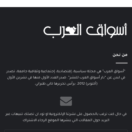
من نحن
“أسواق العرب” هي مجلة سياسية، إقتصادية، إجتماعية وثقافية جامعة، تصدر
في لندن عن “دار أسواق العرب للنشر”. صدر العدد الأول منها في تشرين الأول
(أكتوبر) 2012. يرأس تحريرها كابي طبراني.
في حال كنت ترغب بالحصول على نشرتنا الإلكترونية او تود ان تصلك تنبيهات عبر
البريد حول المقالات التي ينشرها الموقع الرجاء الاشتراك