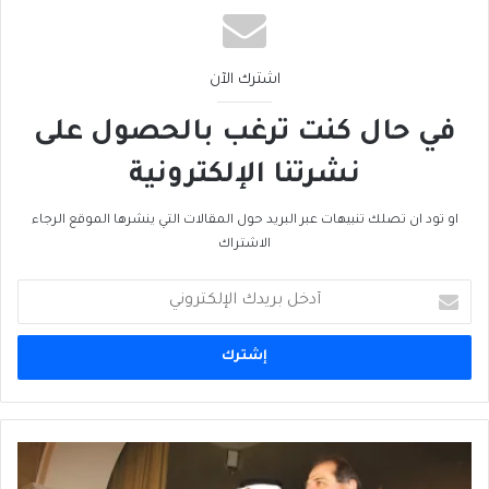
اشترك الآن
في حال كنت ترغب بالحصول على
نشرتنا الإلكترونية
او تود ان تصلك تنبيهات عبر البريد حول المقالات التي ينشرها الموقع الرجاء
الاشتراك
أدخل
بريدك
الإلكتروني
العيد
الوطني