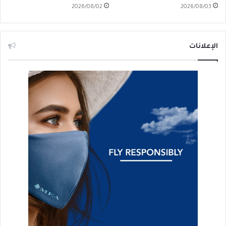
2026/08/02
2026/08/03
الإعلانات