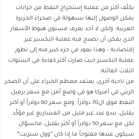
يكلّف أكثر من عملية إستخراج النفط من خزانات
يمكن الوصول إليها بسهولة في صحراء الجزيرة
العربية. ولكن لا أحد يعرف مستوى هبوط الأسعار
الذي يمكن أن تصبح فيه عملية التكسير غير
إقتصادية – وهذا يعود في جزء كبير منه إلى تطور
عملية التكسير حيث صارت أكثر كفاءة في السنوات
الثلاث الفائتة.
من ناحية أخرى، يعتقد معظم الخبراء على أن الصخر
الزيتي في أميركا هو في وضع آمن مع سعر برميل
النفط فوق ال70 دولاراً. ومع سعر 60 دولاراً أو أكثر
بقليل، يبدو عدد غير قليل من المشاريع غير مؤكّد.
لكن مع سعر 50 دولاراً أو أكثر بقليل، فالسؤال
سيكون عندها مفتوحاً ما إذا كان “وول ستريت”