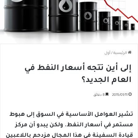
الرئيسية
/
أول
إلى أين تتجه أسعار النفط في
العام الجديد؟
2015/01/11
8 دقائق
تشير العوامل الأساسية في السوق إلى هبوط
مستمر في أسعار النفط. ولكن يبدو أن مركز
قيادة السفينة في هذا المجال مزدحم باللاعبين