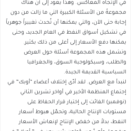
في الإتجاه المعاكس. وهذا يعود إلى أن هناك
مجموعةً من الأسئلة الكبيرة التي ما زالت من دون
إجابة حتى الآن، والتي يمكنها أن تُحدث تغييراً جوهرياً
في تشكيل أسواق النفط في العام الجديد، وحتى
يمكنها دفع الأسعار إلى أعلى من ذلك بكثير.
وتشمل هذه المجموعة أسئلة حول العرض
والطلب، وسيكولوجية السوق، والجغرافيا
السياسية القديمة الجيدة.
لنبدأ مع العرض. لقد أدّى إختلاف أعضاء “أوبك” في
إجتماع المنظمة الأخير في أواخر تشرين الثاني
(نوفمبر) الفائت إلى إختيار قرار الحفاظ على
مستويات الإنتاج الحالية، وتحمّل هبوط أسعار
النفط، بدلاً من خفض الإنتاج لإنعاش الأسعار