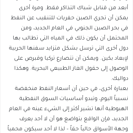
أبعد من قنابل شباك التذاكر فقط. ومرة أخرى
يمكن أن تجري الصين حفريات للتنقيب عن النفط
في بحر الصين الجنوبي في العام الجديد، ومن
المحتمل أن يكون ذلك في المياه التي تطالب بها
دول أخرى التي ترسل بشكل متزايد سفنها الحربية
لإبعاد بكين. ويمكن أن تتصارع تركيا وقبرص على
الوصول إلى حقول الغاز الطبيعي البحرية. وهكذا
دواليك.
بعبارة أخرى، في حين أن أسعار النفط منخفضة
نسبياً اليوم، وتبدو أساسيات السوق النفطية
الهبوطية أنها تشير أكثر إلى الشيء عينه في العام
الجديد، فإن الواقع بتواضع هو أن لا أحد يعرف
وجهة الأسواق حالياً حقاً – لذا لا أحد سيكون محمياً