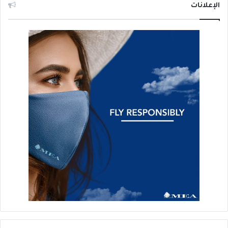
الإعلانات