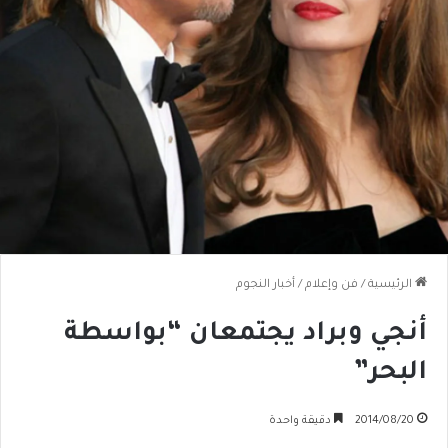
الرئيسية
/
فن وإعلام
/
أخبار النجوم
أنجي وبراد يجتمعان “بواسطة
البحر”
2014/08/20
دقيقة واحدة