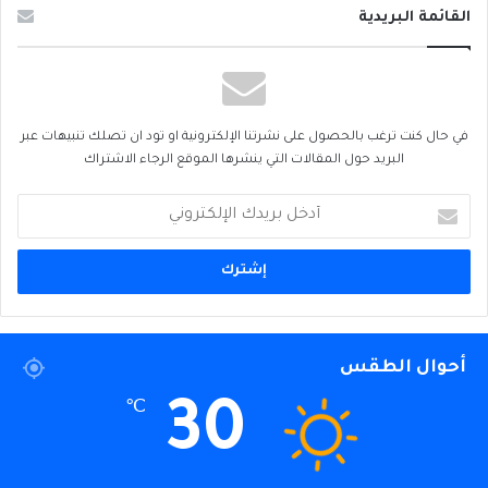
القائمة البريدية
في حال كنت ترغب بالحصول على نشرتنا الإلكترونية او تود ان تصلك تنبيهات عبر
البريد حول المقالات التي ينشرها الموقع الرجاء الاشتراك
أدخل
بريدك
الإلكتروني
أحوال الطقس
30
℃