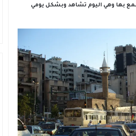
ع بها وهي اليوم تشاهد وبشكل يومي