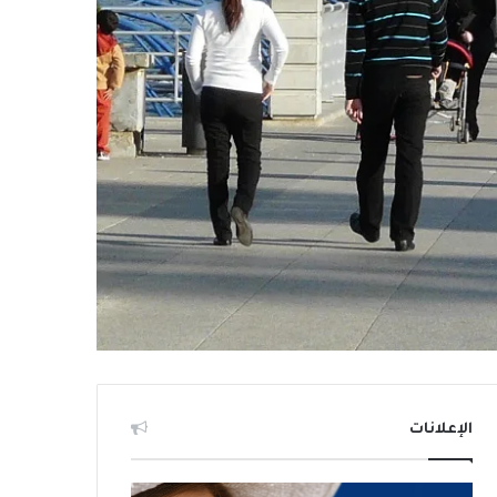
الإعلانات