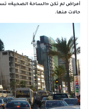
أمراض لم تكن «الساحة الصحية» تسم
حالات منها.