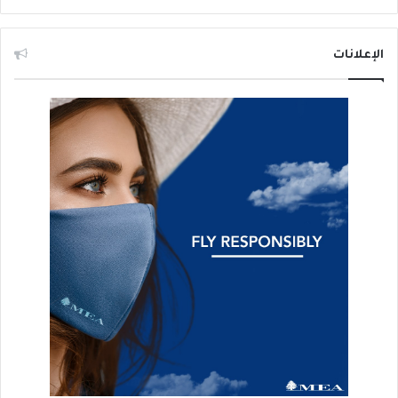
الإعلانات