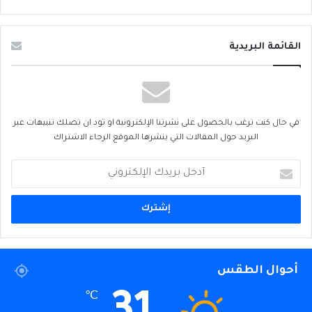
القائمة البريدية
في حال كنت ترغب بالحصول على نشرتنا الإلكترونية او تود ان تصلك تنبيهات عبر
البريد حول المقالات التي ينشرها الموقع الرجاء الاشتراك
أدخل
بريدك
الإلكتروني
أحوال الطقس
℃